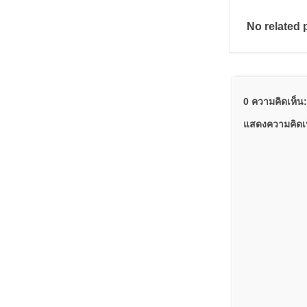
No related 
0 ความคิดเห็น:
แสดงความคิดเ