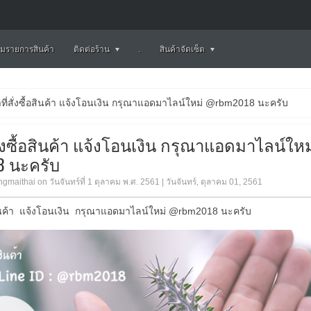
มรายการสินค้า
ติดต่อร้าน
.
สินค้าจัดเซ็ต
าที่สั่งซื้อสินค้า แจ้งโอนเงิน กรุณาแอดมาไลน์ใหม่ @rbm2018 นะครับ
สั่งซื้อสินค้า แจ้งโอนเงิน กรุณาแอดมาไลน์ใหม
8 นะครับ
gmaithai on วันจันทร์ที่ 1 ตุลาคม พ.ศ. 2561 | วันจันทร์, ตุลาคม 01, 2561
ื้อสินค้า แจ้งโอนเงิน กรุณาแอดมาไลน์ใหม่ @rbm2018 นะครับ