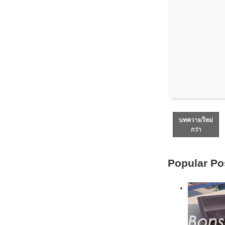
บทความใหม่
กว่า
Popular Po