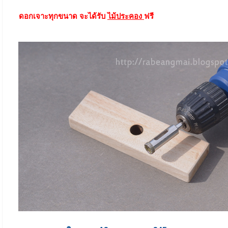
ดอกเจาะทุกขนาด จะได้รับ
ไม้ประคอง
ฟรี