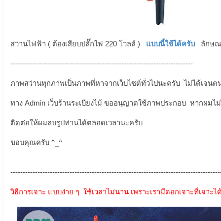
สว่านไฟฟ้า ( ต้องเสียบปลั๊กไฟ 220 โวลล์ )
แบบนี้ใช้ได้ครับ
ลักษณะ
--------------------------------------------------------------------------
ภาพสว่านทุกภาพเป็นภาพที่หาจากเว็บไซต์ทั่วไปนะครับ ไม่ได้เจน
ทาง Admin เว็บร้านระเบียงไม้ ขออนุญาตใช้ภาพประกอบ หากผมไม
ติดต่อให้ผมลบรูปท่านได้ตลอดเวลานะครับ
ขอบคุณครับ ^_^
-------------------------------------------------------------------------------------
วิธีการเจาะ แบบง่าย ๆ ใช้เวลาไม่นาน เพราะเรามีดอกเจาะที่เจาะได