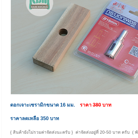
ดอกเจาะเซรามิกขนาด 16 มม.
ราคา
380
บาท
ราคาลดเหลือ 350 บาท
{ สินค้ายังไม่รวมค่าจัดส่งนะครับ } ค่าจัดส่งอยู่ที่ 20-50 บาท ครับ 