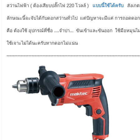
สว่านไฟฟ้า ( ต้องเสียบปลั๊กไฟ 220 โวลล์ )
แบบนี้ใช้ได้ครับ
สังเก
ลักษณะนี้จะจับได้กับดอกสว่านทั่วไป แต่ปัญหาจะมีแค่ การถอดดอก 
คือ ต้องใช้ อุปกรณ์ที่ชื่อ ....จำปา... ขันเข้าและขันออก ใช้มือหมุน
ใช้เจาะไม่ได้นะครับหากดอกไม่แน่น
-------------------------------------------------------------------------------------