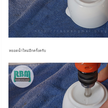
หยอดน้ำใหม่อีกครั้งครับ