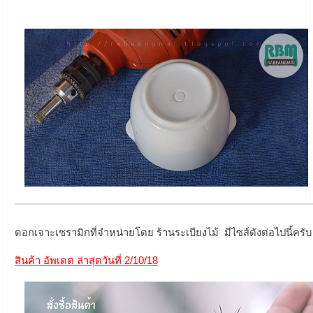
ดอกเจาะเซรามิกที่จำหน่ายโดย ร้านระเบียงไม้ มีไซส์ดังต่อไปนี้ครับ
สินค้า อัพเดต ล่าสุดวันที่ 2/10/18