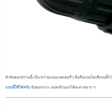
หัวจับดอกสว่านนี้ เป็น สว่านแบบแบตเตอรี่ ( มือถือแบบไม่เสียบปลั
แบบนี้ใช้ได้ครับ
จับดอกเจาะ ถอดเข้าออกได้สะดวกมาก ๆ
-------------------------------------------------------------------------------------