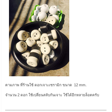
ตามภาพ ที่ร้านใช้ ดอกเจาะเซรามิก ขนาด 12 mm.
จำนวน 2 ดอก ใช้เปลี่ยนสลับกันเจาะ ใช้ได้อีกหลายล็อตครับ
---------------------------------------------------------------------------------