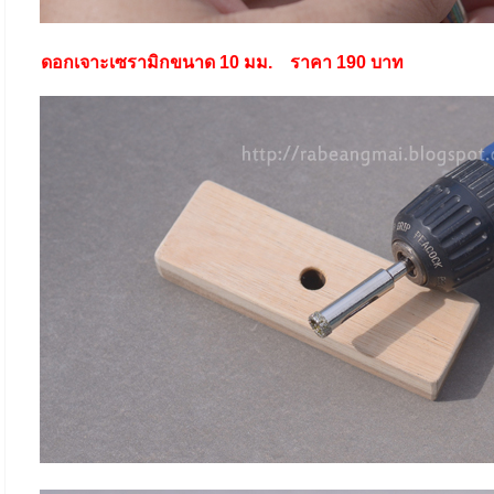
ดอกเจาะเซรามิกขนาด 10 มม. ราคา 190 บาท