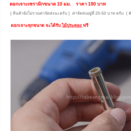
ดอกเจาะเซรามิกขนาด 10 มม. ราคา 190 บาท
{ สินค้ายังไม่รวมค่าจัดส่งนะครับ } ค่าจัดส่งอยู่ที่ 20-50 บาท ครับ 
ดอกเจาะทุกขนาด จะได้รับ
ไม้ประคอง
ฟรี