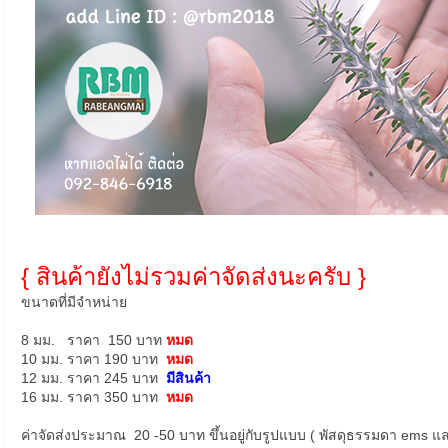
{ สินค้ายังไม่รวมค่าจัดส่งนะครับ }
ขนาดที่มีจำหน่าย
8 มม. ราคา 150 บาท
หมด
10 มม. ราคา 190 บาท
หมด
12 มม. ราคา 245 บาท
มีสินค้า
16 มม. ราคา 350 บาท
หมด
ค่าจัดส่งประมาณ 20 -50 บาท ขึ้นอยู่กับรูปแบบ ( พัสดุธรรมดา ems แ