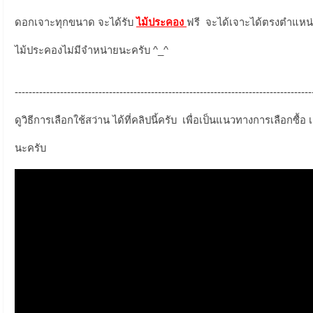
ดอกเจาะทุกขนาด จะได้รับ
ไม้ประคอง
ฟรี จะได้เจาะได้ตรงตำแหน่
ไม้ประคองไม่มีจำหน่ายนะครับ ^_^
-------------------------------------------------------------------------------------
ดูวิธีการเลือกใช้สว่าน ได้ที่คลิปนี้ครับ เพื่อเป็นแนวทางการเลือกซื้
นะครับ