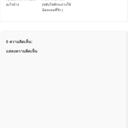
อะไรบ้าง
(ขยับไซส์กระถางให้
น้องแมมที่รัก )
0 ความคิดเห็น:
แสดงความคิดเห็น