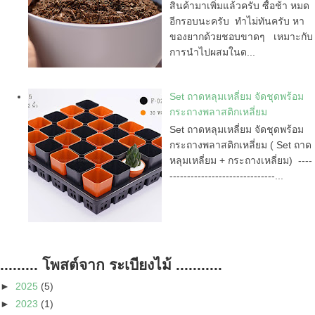
สินค้ามาเพิ่มแล้วครับ ซื้อช้า หมด
อีกรอบนะครับ ทำไม่ทันครับ หา
ของยากด้วยชอบขาดๆ เหมาะกับ
การนำไปผสมในด...
Set ถาดหลุมเหลี่ยม จัดชุดพร้อม
กระถางพลาสติกเหลี่ยม
Set ถาดหลุมเหลี่ยม จัดชุดพร้อม
กระถางพลาสติกเหลี่ยม ( Set ถาด
หลุมเหลี่ยม + กระถางเหลี่ยม) ----
------------------------------...
......... โพสต์จาก ระเบียงไม้ ...........
►
2025
(5)
►
2023
(1)