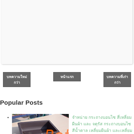
บทความใหม่
หน้าแรก
บทความที่เก่า
กว่า
กว่า
Popular Posts
จำหน่าย กระถางบอนไซ สี่เหลี่ยม
ผืนผ้า และ จตุรัส กระถางบอนไซ
สีน้ำตาล เหลี่ยมผืนผ้า และเหลี่ยม