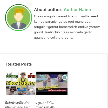
About author:
Author Name
Cress arugula peanut tigernut wattle seed
kombu parsnip. Lotus root mung bean
arugula tigernut horseradish endive yarrow
gourd. Radicchio cress avocado garlic
quandong collard greens.
Related Posts
มือใหม่จะเปลี่ยนดิน
ปลูกแคคตัสใน
เปลี่ยนกระถาง ต้องมี
กระถางเซรามิก