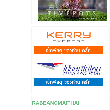
RABEANGMAITHAI