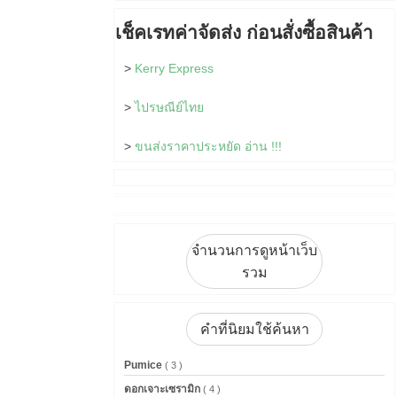
เช็คเรทค่าจัดส่ง ก่อนสั่งซื้อสินค้า
>
Kerry Express
>
ไปรษณีย์ไทย
>
ขนส่งราคาประหยัด อ่าน !!!
จำนวนการดูหน้าเว็บ
รวม
คำที่นิยมใช้ค้นหา
Pumice
( 3 )
ดอกเจาะเซรามิก
( 4 )