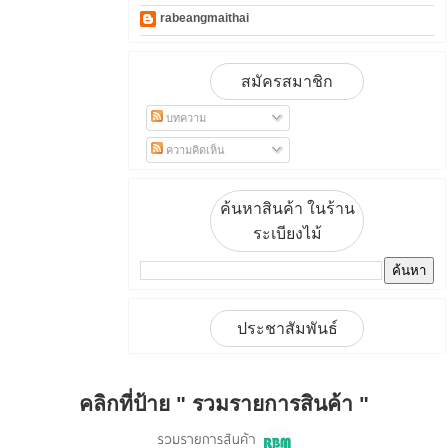
rabeangmaithai
สมัครสมาชิก
บทความ
ความคิดเห็น
ค้นหาสินค้า ในร้าน
ระเบียงไม้
ประชาสัมพันธ์
คลิกที่ป้าย " รวมรายการสินค้า "