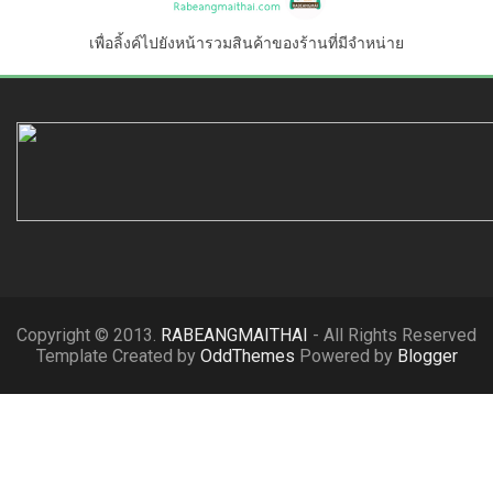
เพื่อลิ้งค์ไปยังหน้ารวมสินค้าของร้านที่มีจำหน่าย
Copyright © 2013.
RABEANGMAITHAI
- All Rights Reserved
Template Created by
OddThemes
Powered by
Blogger