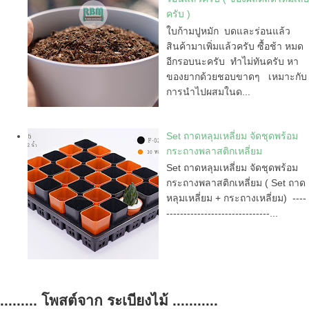
ครับ )
ใบก้ามปูหมัก บดและร่อนแล้ว
สินค้ามาเพิ่มแล้วครับ ซื้อช้า หมด
อีกรอบนะครับ ทำไม่ทันครับ หา
ของยากด้วยชอบขาดๆ เหมาะกับ
การนำไปผสมในด...
Set ถาดหลุมเหลี่ยม จัดชุดพร้อม
กระถางพลาสติกเหลี่ยม
Set ถาดหลุมเหลี่ยม จัดชุดพร้อม
กระถางพลาสติกเหลี่ยม ( Set ถาด
หลุมเหลี่ยม + กระถางเหลี่ยม) ----
------------------------------...
......... โพสต์จาก ระเบียงไม้ ...........