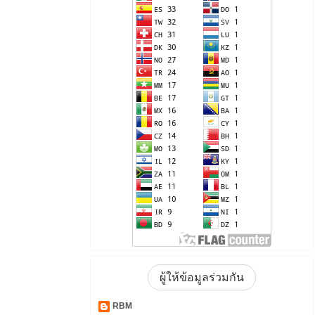
ผู้ให้ข้อมูลร่วมกัน
RBM