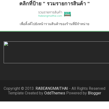
คลิกที่ป้าย " รวมรายการสินค้า "
เพื่อลิ้งค์ไปยังหน้ารวมสินค้าของร้านที่มีจำหน่าย
Copyright © 2013.
RABEANGMAITHAI
- All Rights Reserved
Template Created by
OddThemes
Powered by
Blogger