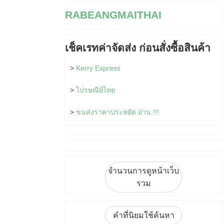
RABEANGMAITHAI
เช็คเรทค่าจัดส่ง ก่อนสั่งซื้อสินค้า
>
Kerry Express
>
ไปรษณีย์ไทย
>
ขนส่งราคาประหยัด อ่าน !!!
จำนวนการดูหน้าเว็บ
รวม
คำที่นิยมใช้ค้นหา