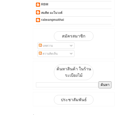
RBM
สมคิด มะโนวงค์
rabeangmaithai
สมัครสมาชิก
บทความ
ความคิดเห็น
ค้นหาสินค้า ในร้าน
ระเบียงไม้
ประชาสัมพันธ์