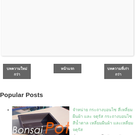
บทความใหม่
หน้าแรก
บทความที่เก่า
กว่า
กว่า
Popular Posts
จำหน่าย กระถางบอนไซ สี่เหลี่ยม
ผืนผ้า และ จตุรัส กระถางบอนไซ
สีน้ำตาล เหลี่ยมผืนผ้า และเหลี่ยม
จตุรัส