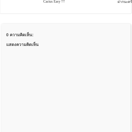
Cactus Easy !!!
ฝากนะคร
0 ความคิดเห็น:
แสดงความคิดเห็น